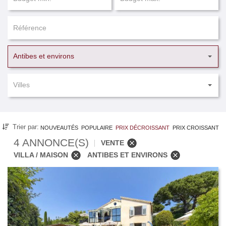
Antibes et environs
Villes
Trier par:
NOUVEAUTÉS
POPULAIRE
PRIX DÉCROISSANT
PRIX CROISSANT
4 ANNONCE(S)
VENTE
VILLA / MAISON
ANTIBES ET ENVIRONS