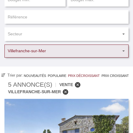
Secteur
Villefranche-sur-Mer
Trier par:
NOUVEAUTÉS
POPULAIRE
PRIX DÉCROISSANT
PRIX CROISSANT
5 ANNONCE(S)
VENTE
VILLEFRANCHE-SUR-MER