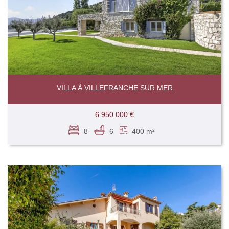
VILLA À VILLEFRANCHE SUR MER
6 950 000 €
8
6
400 m²