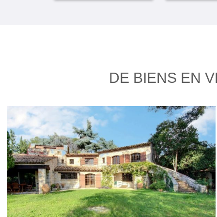
DE BIENS EN 