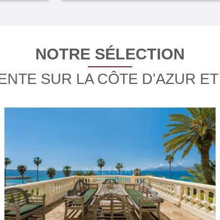
NOTRE SÉLECTION
VENTE SUR LA CÔTE D'AZUR E