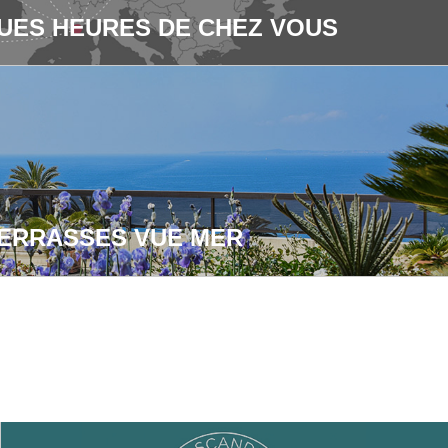
UES HEURES DE CHEZ VOUS
ERRASSES VUE MER