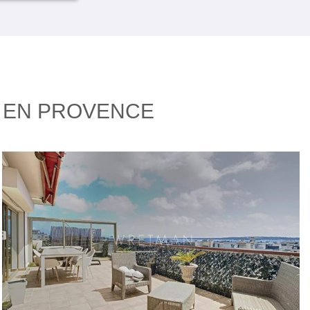
T EN PROVENCE