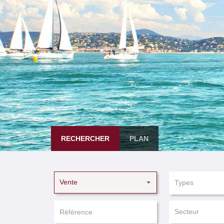
RECHERCHER
PLAN
Vente
Types
Secteur