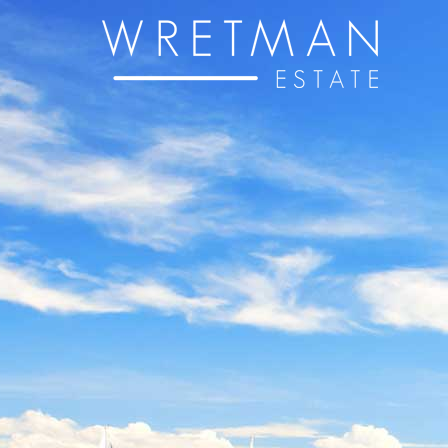
Panneau de gestion des cookies