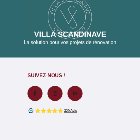
VILLA SCANDINAVE
La solution pour vos projets de rénovation
SUIVEZ-NOUS !