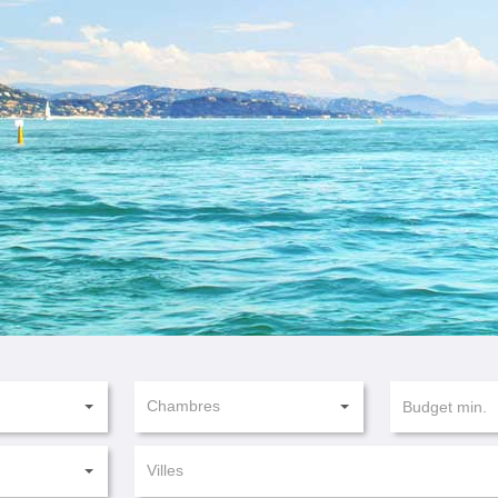
Chambres
Villes