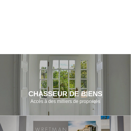
CHASSEUR DE BIENS
Accès à des milliers de propriétés