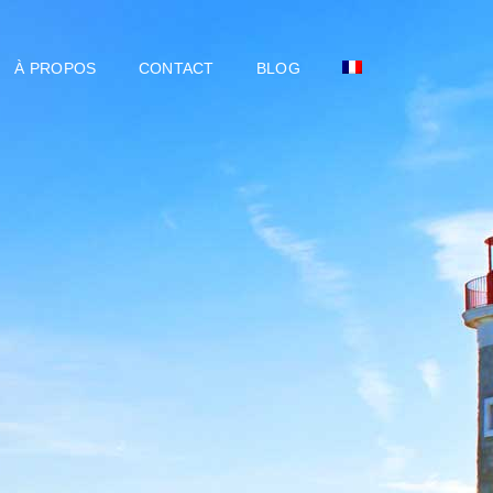
À PROPOS
CONTACT
BLOG