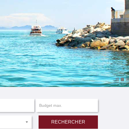
RECHERCHER