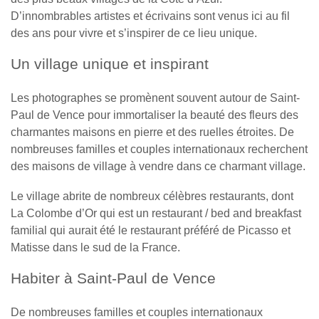
D’innombrables artistes et écrivains sont venus ici au fil
des ans pour vivre et s’inspirer de ce lieu unique.
Un village unique et inspirant
Les photographes se promènent souvent autour de Saint-
Paul de Vence pour immortaliser la beauté des fleurs des
charmantes maisons en pierre et des ruelles étroites. De
nombreuses familles et couples internationaux recherchent
des maisons de village à vendre dans ce charmant village.
Le village abrite de nombreux célèbres restaurants, dont
La Colombe d’Or qui est un restaurant / bed and breakfast
familial qui aurait été le restaurant préféré de Picasso et
Matisse dans le sud de la France.
Habiter à Saint-Paul de Vence
De nombreuses familles et couples internationaux