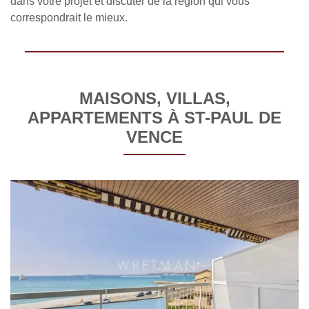
dans votre projet et discuter de la région qui vous
correspondrait le mieux.
MAISONS, VILLAS,
APPARTEMENTS À ST-PAUL DE
VENCE