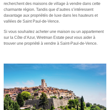
recherchent des
maisons de village à vendre
dans cette
charmante région. Tandis que d’autres s’intéressent
davantage aux
propriétés de luxe dans les hauteurs et
vallées de Saint Paul-de-Vence
.
Si vous souhaitez
acheter une maison ou un appartement
sur la Côte d’Azur
,
Wretman Estate
peut vous aider à
trouver une
propriété à vendre à Saint-Paul-de-Vence
.