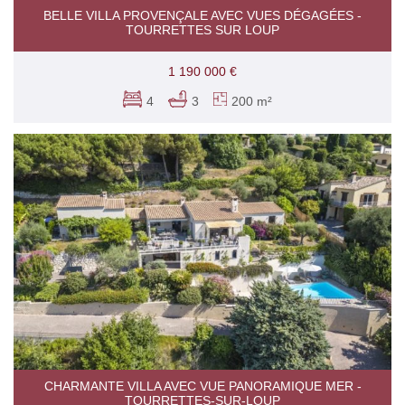
BELLE VILLA PROVENÇALE AVEC VUES DÉGAGÉES -
TOURRETTES SUR LOUP
1 190 000 €
4
3
200 m²
CHARMANTE VILLA AVEC VUE PANORAMIQUE MER -
TOURRETTES-SUR-LOUP