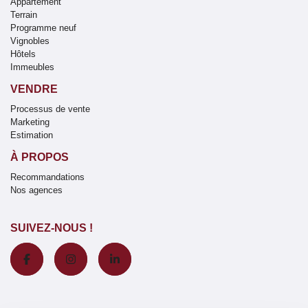
Appartement
Terrain
Programme neuf
Vignobles
Hôtels
Immeubles
VENDRE
Processus de vente
Marketing
Estimation
À PROPOS
Recommandations
Nos agences
SUIVEZ-NOUS !