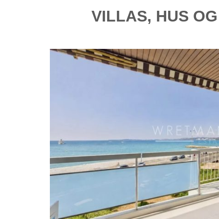
VILLAS, HUS OG