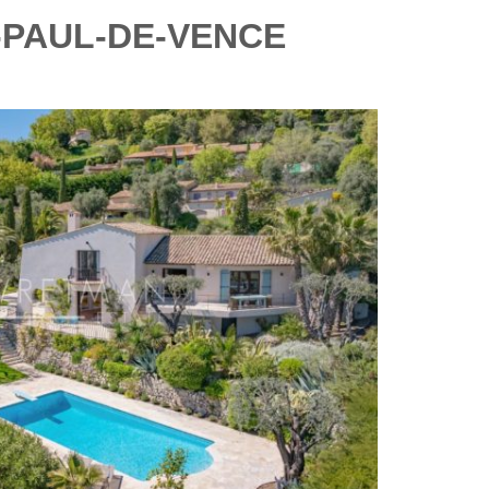
T-PAUL-DE-VENCE