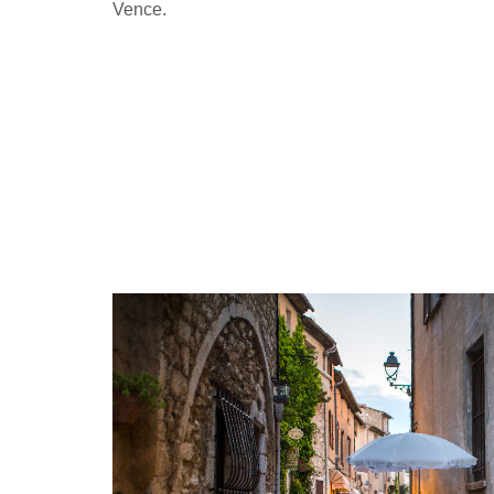
Vence.