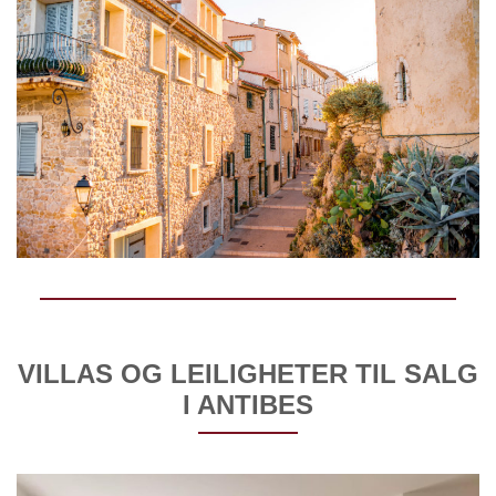
VILLAS OG LEILIGHETER TIL SALG
I ANTIBES