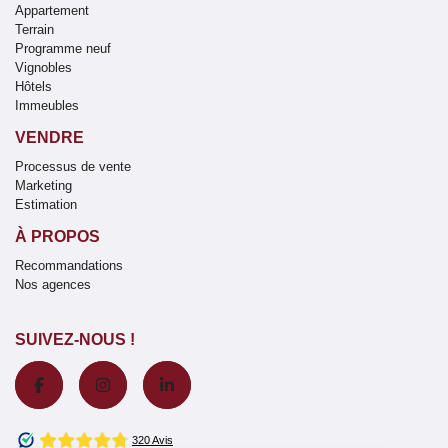
Appartement
Terrain
Programme neuf
Vignobles
Hôtels
Immeubles
VENDRE
Processus de vente
Marketing
Estimation
À PROPOS
Recommandations
Nos agences
SUIVEZ-NOUS !