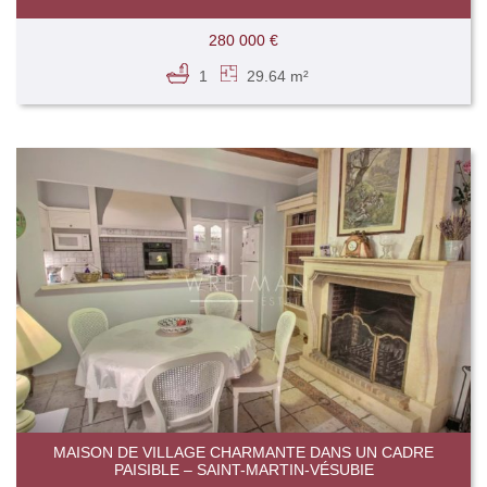
280 000 €
1
29.64 m²
MAISON DE VILLAGE CHARMANTE DANS UN CADRE
PAISIBLE – SAINT-MARTIN-VÉSUBIE