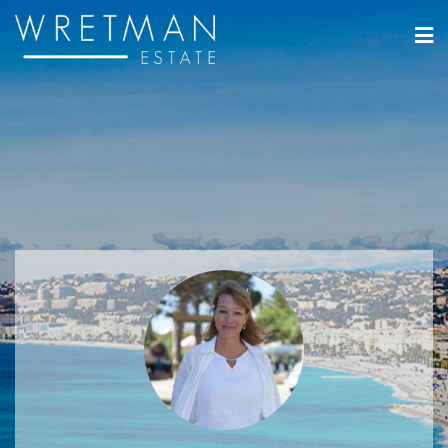
Panneau de gestion des cookies