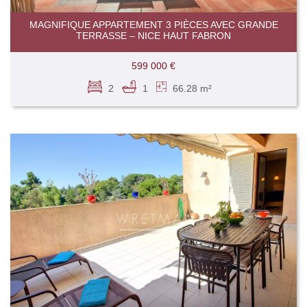
MAGNIFIQUE APPARTEMENT 3 PIÈCES AVEC GRANDE
TERRASSE – NICE HAUT FABRON
599 000 €
2
1
66.28 m²