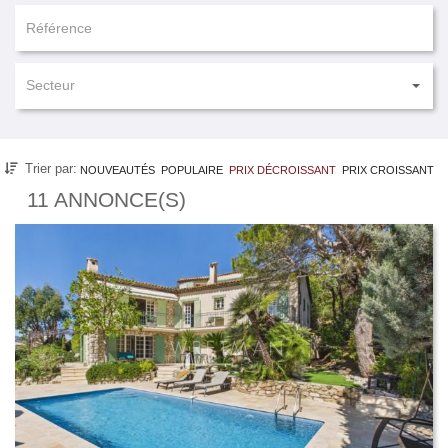
Secteur
Trier par:
NOUVEAUTÉS
POPULAIRE
PRIX DÉCROISSANT
PRIX CROISSANT
11 ANNONCE(S)