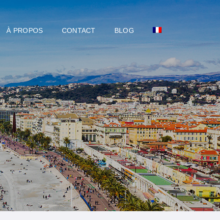
À PROPOS
CONTACT
BLOG