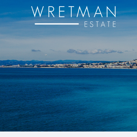
Panneau de gestion des cookies