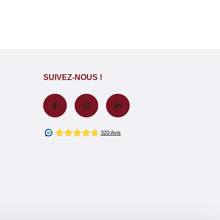
SUIVEZ-NOUS !