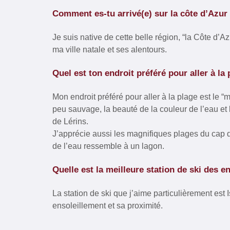
Comment es-tu arrivé(e) sur la côte d’Azur
Je suis native de cette belle région, “la Côte d’A
ma ville natale et ses alentours.
Quel est ton endroit préféré pour aller à la 
Mon endroit préféré pour aller à la plage est le 
peu sauvage, la beauté de la couleur de l’eau et 
de Lérins.
J’apprécie aussi les magnifiques plages du cap d
de l’eau ressemble à un lagon.
Quelle est la meilleure station de ski des 
La station de ski que j’aime particulièrement est
ensoleillement et sa proximité.