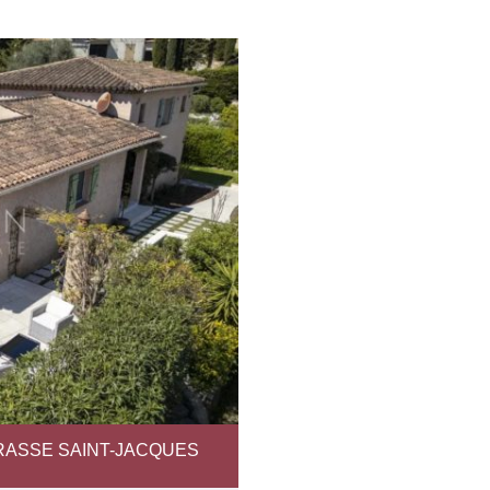
 GRASSE SAINT-JACQUES