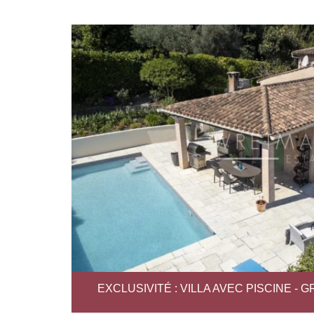
EXCLUSIVITÉ : VILLA AVEC PISCINE -