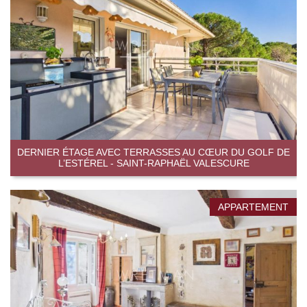
DERNIER ÉTAGE AVEC TERRASSES AU CŒUR DU GOLF DE
L’ESTÉREL - SAINT-RAPHAËL VALESCURE
APPARTEMENT