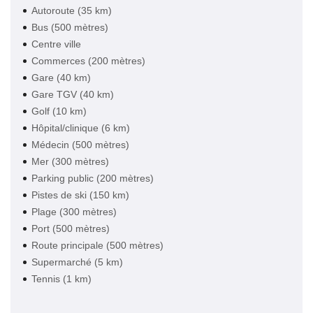
Autoroute (35 km)
Bus (500 mètres)
Centre ville
Commerces (200 mètres)
Gare (40 km)
Gare TGV (40 km)
Golf (10 km)
Hôpital/clinique (6 km)
Médecin (500 mètres)
Mer (300 mètres)
Parking public (200 mètres)
Pistes de ski (150 km)
Plage (300 mètres)
Port (500 mètres)
Route principale (500 mètres)
Supermarché (5 km)
Tennis (1 km)