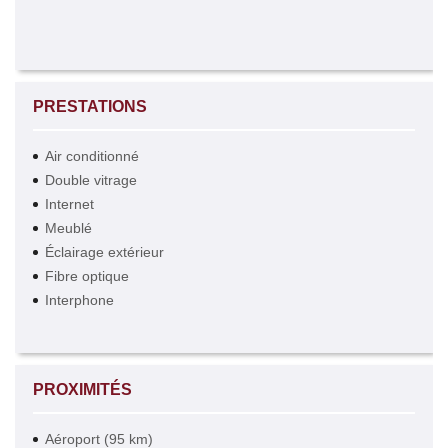
PRESTATIONS
Air conditionné
Double vitrage
Internet
Meublé
Éclairage extérieur
Fibre optique
Interphone
PROXIMITÉS
Aéroport (95 km)