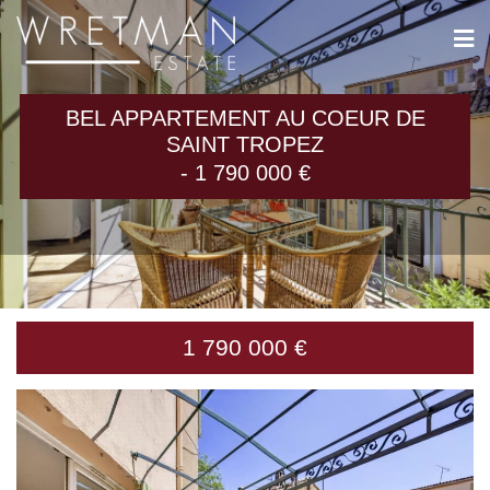
Panneau de gestion des cookies
BEL APPARTEMENT AU COEUR DE
SAINT TROPEZ
- 1 790 000 €
1 790 000 €