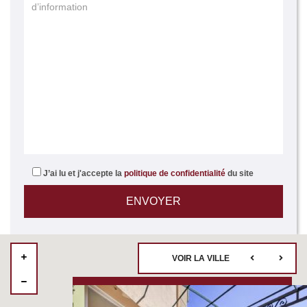
J’ai lu et j'accepte la
politique de confidentialité
du site
VOIR LA VILLE
2