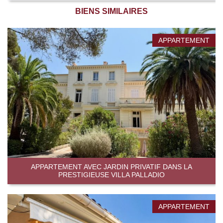
BIENS SIMILAIRES
APPARTEMENT
APPARTEMENT AVEC JARDIN PRIVATIF DANS LA
PRESTIGIEUSE VILLA PALLADIO
APPARTEMENT