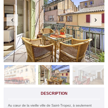
DESCRIPTION
Au cœur de la vieille ville de Saint-Tropez, à seulement