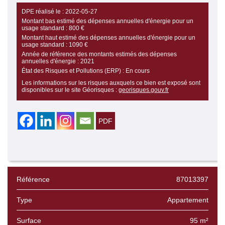
DPE réalisé le :
2022-05-27
Montant bas estimé des dépenses annuelles d'énergie pour un
usage standard :
800 €
Montant haut estimé des dépenses annuelles d'énergie pour un
usage standard :
1090 €
Année de référence des montants estimés des dépenses
annuelles d'énergie :
2021
État des Risques et Pollutions (ERP) :
En cours
Les informations sur les risques auxquels ce bien est exposé sont
disponibles sur le site Géorisques :
georisques.gouv.fr
Référence
87013397
Type
Appartement
Surface
95 m²