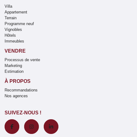
Villa
Appartement
Terrain
Programme neuf
Vignobles
Hôtels
Immeubles
VENDRE
Processus de vente
Marketing
Estimation
À PROPOS
Recommandations
Nos agences
SUIVEZ-NOUS !