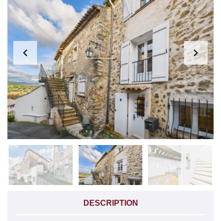
DESCRIPTION