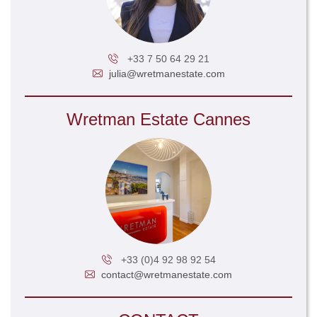
+33 7 50 64 29 21
julia@wretmanestate.com
Wretman Estate Cannes
+33 (0)4 92 98 92 54
contact@wretmanestate.com