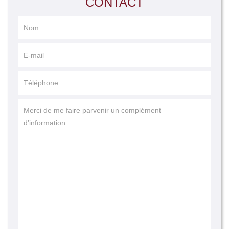
CONTACT