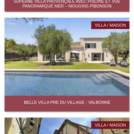
SUPERBE VILLA PROVENÇALE AVEC PISCINE ET VUE
PANORAMIQUE MER – MOUGINS PIBONSON
VILLA / MAISON
BELLE VILLA PRE DU VILLAGE - VALBONNE
VILLA / MAISON