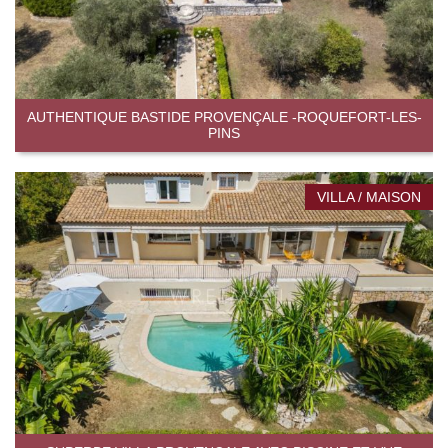
AUTHENTIQUE BASTIDE PROVENÇALE -ROQUEFORT-LES-
PINS
VILLA / MAISON