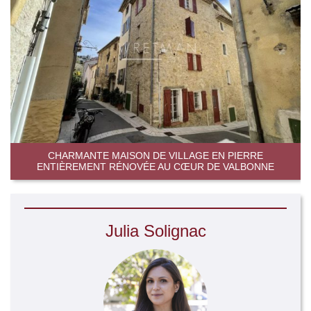
CHARMANTE MAISON DE VILLAGE EN PIERRE
ENTIÈREMENT RÉNOVÉE AU CŒUR DE VALBONNE
Julia Solignac