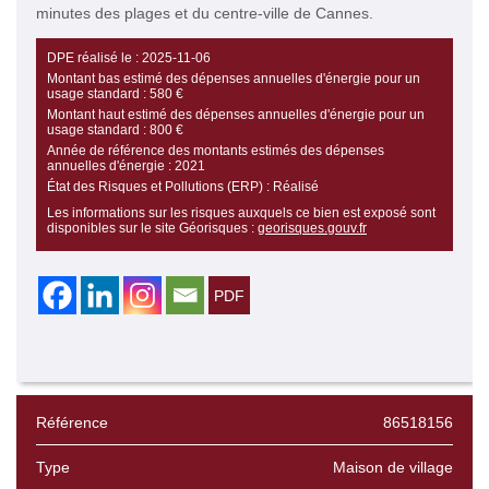
minutes des plages et du centre-ville de Cannes.
DPE réalisé le :
2025-11-06
Montant bas estimé des dépenses annuelles d'énergie pour un
usage standard :
580 €
Montant haut estimé des dépenses annuelles d'énergie pour un
usage standard :
800 €
Année de référence des montants estimés des dépenses
annuelles d'énergie :
2021
État des Risques et Pollutions (ERP) :
Réalisé
Les informations sur les risques auxquels ce bien est exposé sont
disponibles sur le site Géorisques :
georisques.gouv.fr
Référence
86518156
Type
Maison de village