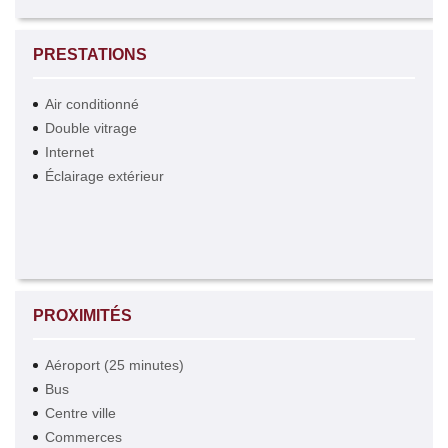
PRESTATIONS
Air conditionné
Double vitrage
Internet
Éclairage extérieur
PROXIMITÉS
Aéroport (25 minutes)
Bus
Centre ville
Commerces