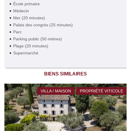
École primaire
Médecin
Mer (20 minutes)
Palais des congrès (25 minutes)
Parc
Parking public (50 mètres)
Plage (20 minutes)
Supermarché
BIENS SIMILAIRES
VILLA / MAISON
PROPRIÉTÉ VITICOLE