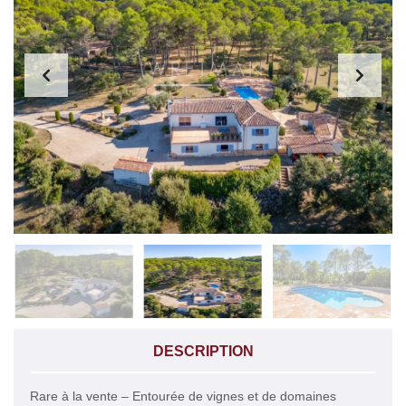
DESCRIPTION
Rare à la vente – Entourée de vignes et de domaines