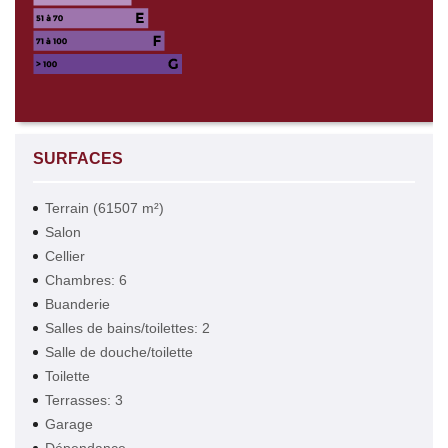
SURFACES
Terrain (61507 m²)
Salon
Cellier
Chambres: 6
Buanderie
Salles de bains/toilettes: 2
Salle de douche/toilette
Toilette
Terrasses: 3
Garage