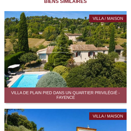
BIENS SIMILAIRES
VILLA / MAISON
VILLA DE PLAIN PIED DANS UN QUARTIER PRIVILÉGIÉ -
FAYENCE
VILLA / MAISON