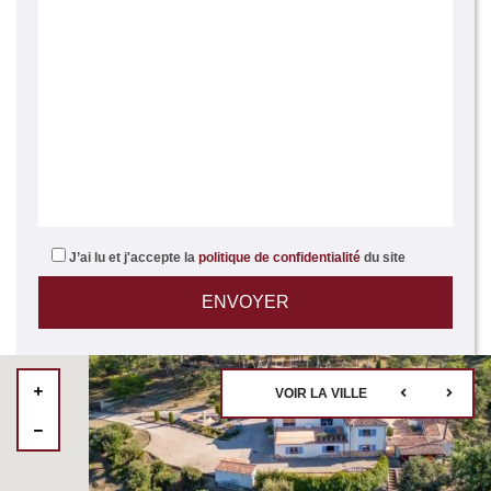
J’ai lu et j'accepte la
politique de confidentialité
du site
VOIR LA VILLE
12