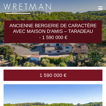
Panneau de gestion des cookies
ANCIENNE BERGERIE DE CARACTÈRE
AVEC MAISON D’AMIS – TARADEAU
- 1 590 000 €
1 590 000 €