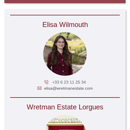
Elisa Wilmouth
+33 6 23 11 25 34
elisa@wretmanestate.com
Wretman Estate Lorgues