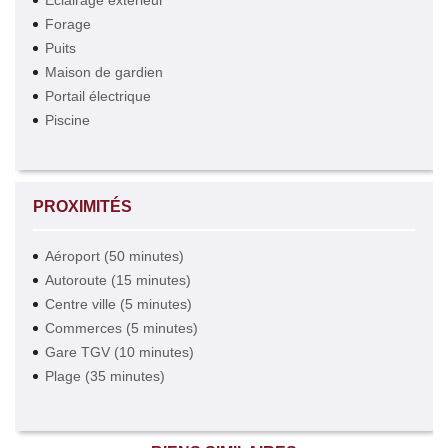
Éclairage extérieur
Forage
Puits
Maison de gardien
Portail électrique
Piscine
PROXIMITÉS
Aéroport (50 minutes)
Autoroute (15 minutes)
Centre ville (5 minutes)
Commerces (5 minutes)
Gare TGV (10 minutes)
Plage (35 minutes)