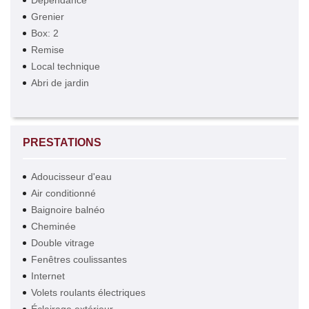
Dépendance
Grenier
Box: 2
Remise
Local technique
Abri de jardin
PRESTATIONS
Adoucisseur d'eau
Air conditionné
Baignoire balnéo
Cheminée
Double vitrage
Fenêtres coulissantes
Internet
Volets roulants électriques