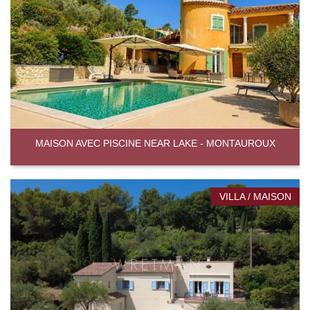
MAISON AVEC PISCINE NEAR LAKE - MONTAUROUX
VILLA / MAISON