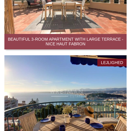
BEAUTIFUL 3-ROOM APARTMENT WITH LARGE TERRACE -
NICE HAUT FABRON
LEJLIGHED