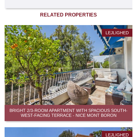
RELATED PROPERTIES
LEJLIGHED
BRIGHT 2/3-ROOM APARTMENT WITH SPACIOUS SOUTH-
WEST-FACING TERRACE - NICE MONT BORON
LEJLIGHED