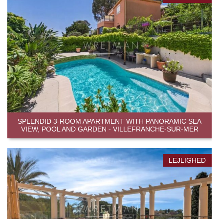
SPLENDID 3-ROOM APARTMENT WITH PANORAMIC SEA
VIEW, POOL AND GARDEN - VILLEFRANCHE-SUR-MER
LEJLIGHED