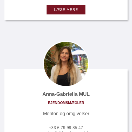
LÆSE MERE
Anna-Gabriella MUL
EJENDOMSMÆGLER
Menton og omgivelser
+33 6 79 99 85 47