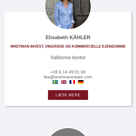
Elisabeth KÄHLER
WRETMAN INVEST, VINGÅRDE OG KOMMERCIELLE EJENDOMME
Valbonne kontor
+33 6 14 49 01 69
lisa@wretmanestate.com
LÆSE MERE