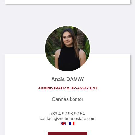
Anaïs DAMAY
ADMINISTRATIV & HR-ASSISTENT
Cannes kontor
+33 4 92 98 92 54
contact@wretmanestate.com