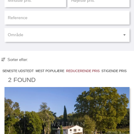
Område
Sorter efter:
SENESTE UDSTEDT
MEST POPULÆRE
REDUCERENDE PRIS
STIGENDE PRIS
2 FOUND