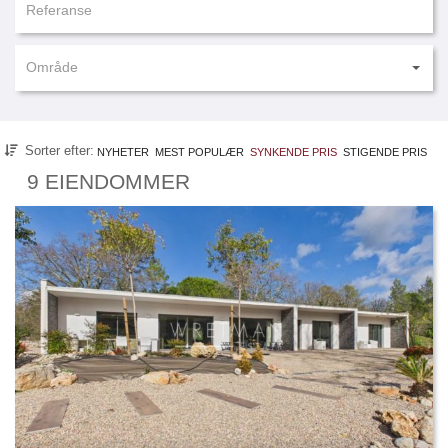
Område
Sorter efter:
NYHETER
MEST POPULÆR
SYNKENDE PRIS
STIGENDE PRIS
9 EIENDOMMER