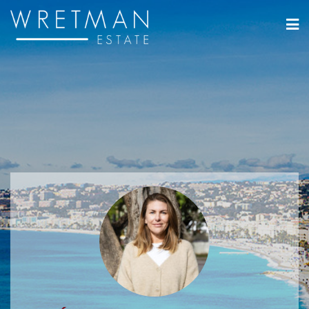
Cookies management panel