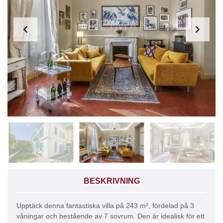
BESKRIVNING
Upptäck denna fantastiska villa på 243 m², fördelad på 3
våningar och bestående av 7 sovrum. Den är idealisk för ett