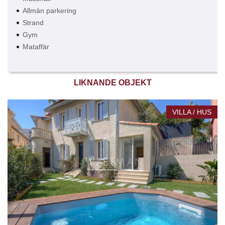
Allmän parkering
Strand
Gym
Mataffär
LIKNANDE OBJEKT
VILLA / HUS