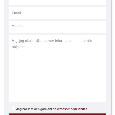
Jag har läst och godkänt
sekretessmeddelandet
.