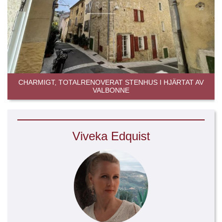
CHARMIGT, TOTALRENOVERAT STENHUS I HJÄRTAT AV
VALBONNE
Viveka Edquist