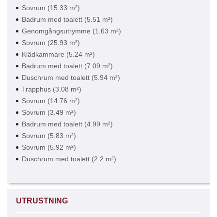
Sovrum (15.33 m²)
Badrum med toalett (5.51 m²)
Genomgångsutrymme (1.63 m²)
Sovrum (25.93 m²)
Klädkammare (5.24 m²)
Badrum med toalett (7.09 m²)
Duschrum med toalett (5.94 m²)
Trapphus (3.08 m²)
Sovrum (14.76 m²)
Sovrum (3.49 m²)
Badrum med toalett (4.99 m²)
Sovrum (5.83 m²)
Sovrum (5.92 m²)
Duschrum med toalett (2.2 m²)
UTRUSTNING