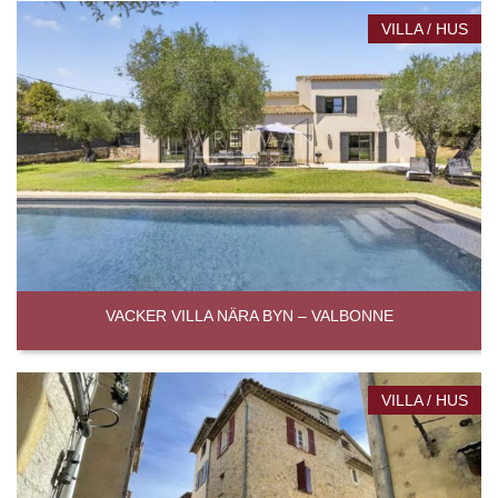
VILLA / HUS
VACKER VILLA NÄRA BYN – VALBONNE
VILLA / HUS