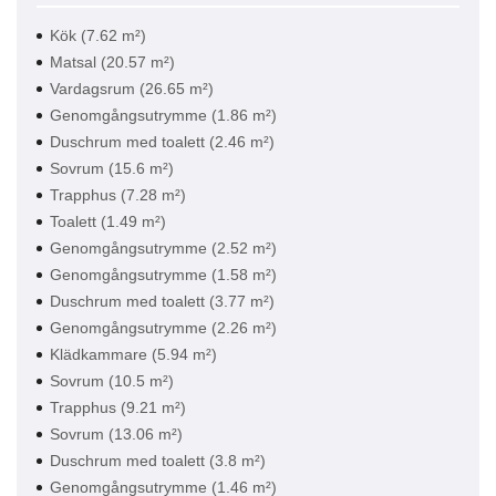
Kök (7.62 m²)
Matsal (20.57 m²)
Vardagsrum (26.65 m²)
Genomgångsutrymme (1.86 m²)
Duschrum med toalett (2.46 m²)
Sovrum (15.6 m²)
Trapphus (7.28 m²)
Toalett (1.49 m²)
Genomgångsutrymme (2.52 m²)
Genomgångsutrymme (1.58 m²)
Duschrum med toalett (3.77 m²)
Genomgångsutrymme (2.26 m²)
Klädkammare (5.94 m²)
Sovrum (10.5 m²)
Trapphus (9.21 m²)
Sovrum (13.06 m²)
Duschrum med toalett (3.8 m²)
Genomgångsutrymme (1.46 m²)