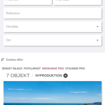
Område
Ort
Sortera efter:
SENAST INLAGD
POPULÄRAST
MINSKANDE PRIS
STIGANDE PRIS
7 OBJEKT
NYPRODUKTION