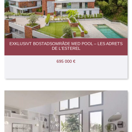
EXKLUSIVT BOSTADSOMRÅDE MED POOL – LES ADRETS
DE L'ESTEREL
695 000 €