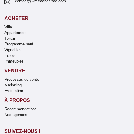
contact@wretmanestate.com
ACHETER
Villa
Appartement
Terrain
Programme neuf
Vignobles
Hôtels
Immeubles
VENDRE
Processus de vente
Marketing
Estimation
À PROPOS
Recommandations
Nos agences
SUIVEZ-NOUS !