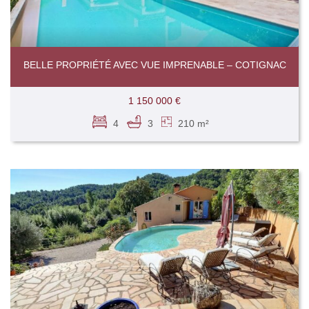
BELLE PROPRIÉTÉ AVEC VUE IMPRENABLE – COTIGNAC
1 150 000 €
4
3
210 m²