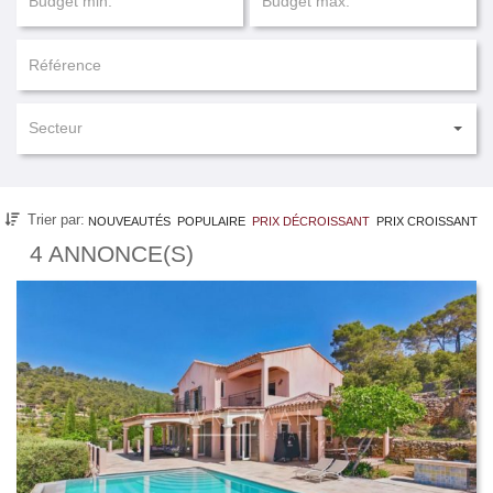
Secteur
Trier par:
NOUVEAUTÉS
POPULAIRE
PRIX DÉCROISSANT
PRIX CROISSANT
4 ANNONCE(S)