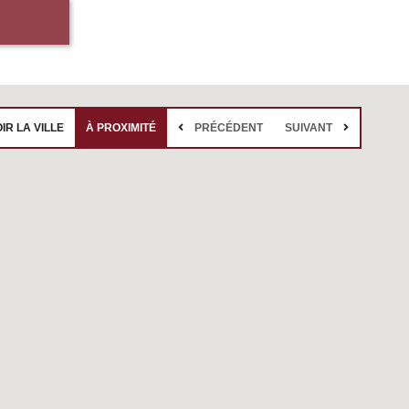
IR LA VILLE
À PROXIMITÉ
PRÉCÉDENT
SUIVANT