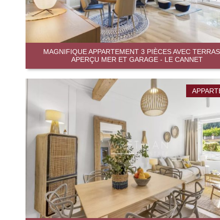
MAGNIFIQUE APPARTEMENT 3 PIÈCES AVEC TERRAS
APERÇU MER ET GARAGE - LE CANNET
APPART