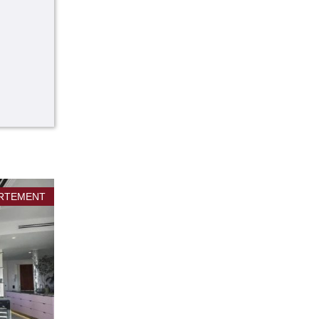
RTEMENT