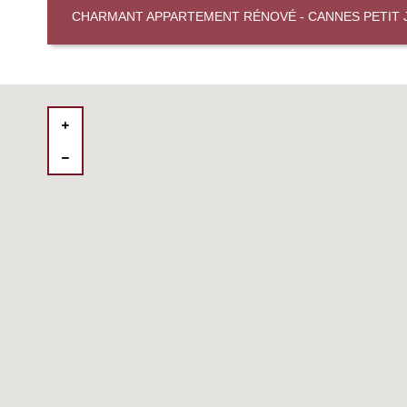
CHARMANT APPARTEMENT RÉNOVÉ - CANNES PETIT 