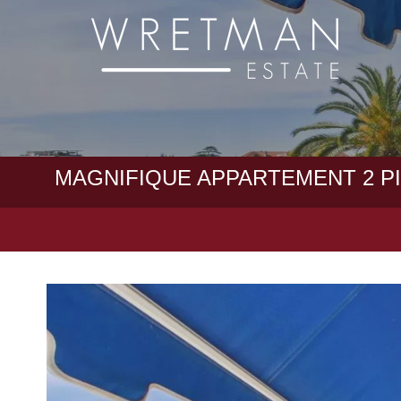
Panneau de gestion des cookies
MAGNIFIQUE APPARTEMENT 2 P