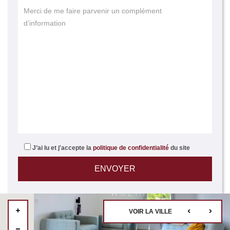
J’ai lu et j'accepte la
politique de confidentialité
du site
VOIR LA VILLE