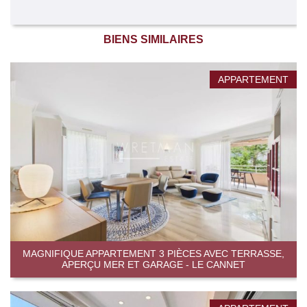
BIENS SIMILAIRES
APPARTEMENT
MAGNIFIQUE APPARTEMENT 3 PIÈCES AVEC TERRASSE,
APERÇU MER ET GARAGE - LE CANNET