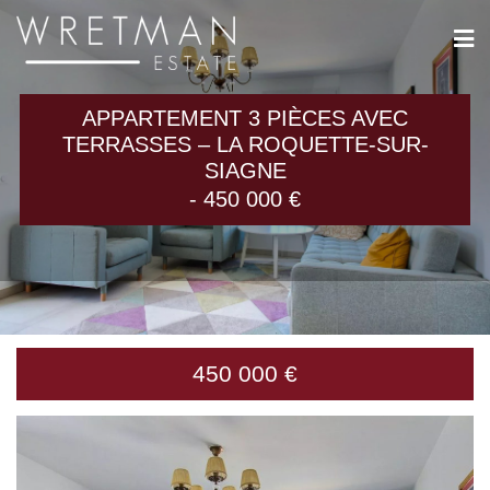
Panneau de gestion des cookies
APPARTEMENT 3 PIÈCES AVEC
TERRASSES – LA ROQUETTE-SUR-
SIAGNE
- 450 000 €
450 000 €