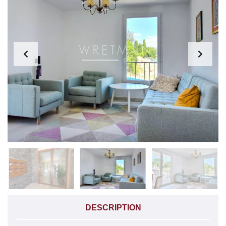
DESCRIPTION