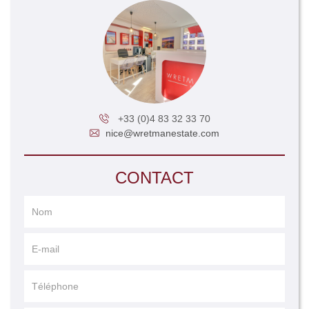
+33 (0)4 83 32 33 70
nice@wretmanestate.com
CONTACT