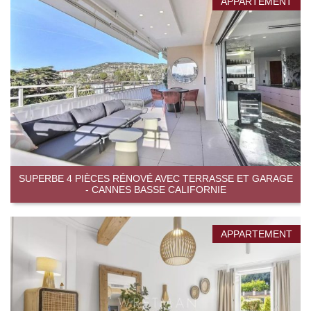
APPARTEMENT
SUPERBE 4 PIÈCES RÉNOVÉ AVEC TERRASSE ET GARAGE
- CANNES BASSE CALIFORNIE
APPARTEMENT