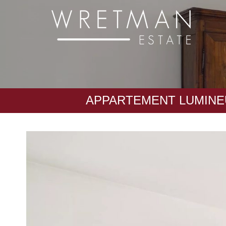
Panneau de gestion des cookies
APPARTEMENT LUMINEU