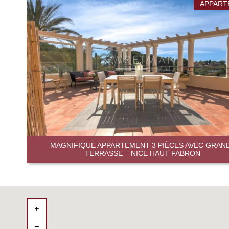
APPART
MAGNIFIQUE APPARTEMENT 3 PIÈCES AVEC GRAN
TERRASSE – NICE HAUT FABRON