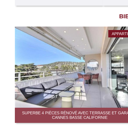
BI
APPART
SUPERBE 4 PIÈCES RÉNOVÉ AVEC TERRASSE ET GAR
CANNES BASSE CALIFORNIE