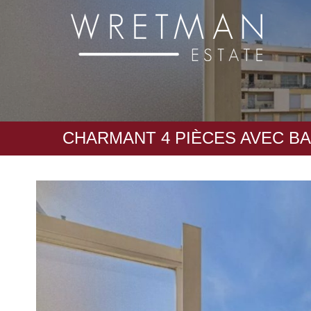
Panneau de gestion des cookies
CHARMANT 4 PIÈCES AVEC B