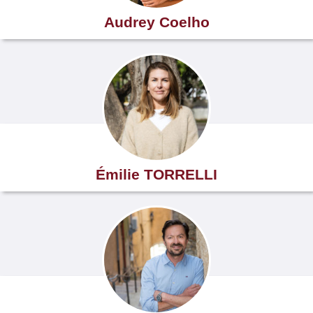
Audrey Coelho
Émilie TORRELLI