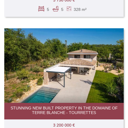
5
5
328 m²
STUNNING NEW BUILT PROPERTY IN THE DOMAINE OF
TERRE BLANCHE - TOURRETTES
3 200 000 €