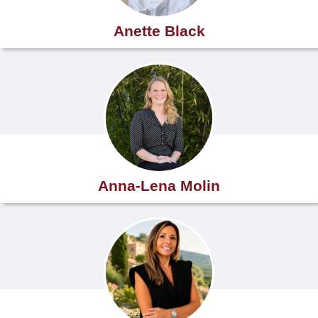
Anette Black
Anna-Lena Molin