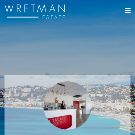
Cookies management panel