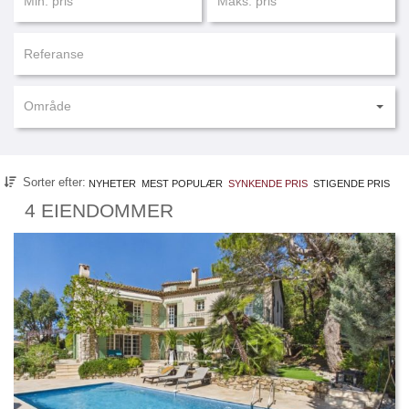
Område
Sorter efter:
NYHETER
MEST POPULÆR
SYNKENDE PRIS
STIGENDE PRIS
4 EIENDOMMER