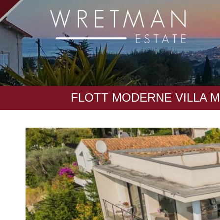
Cookies management panel
FLOTT MODERNE VILLA 