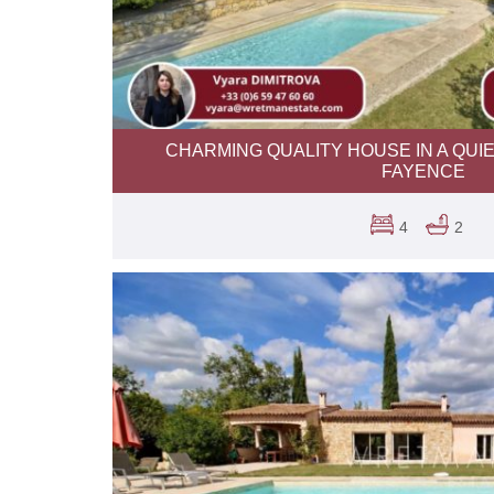
CHARMING QUALITY HOUSE IN A QUI
FAYENCE
4
2