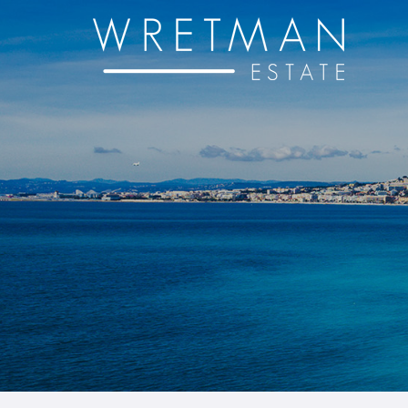
Cookies management panel