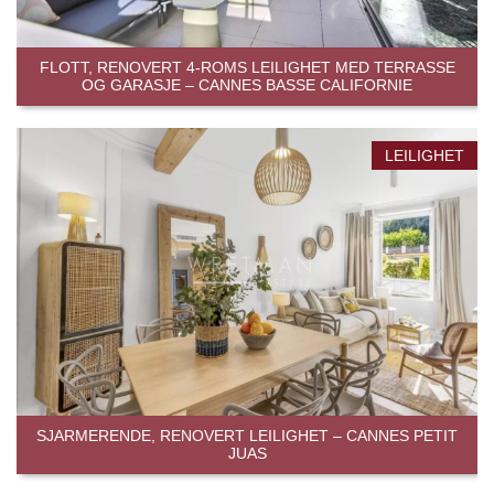
FLOTT, RENOVERT 4-ROMS LEILIGHET MED TERRASSE
OG GARASJE – CANNES BASSE CALIFORNIE
LEILIGHET
SJARMERENDE, RENOVERT LEILIGHET – CANNES PETIT
JUAS