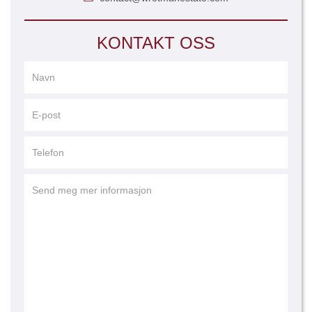
KONTAKT OSS