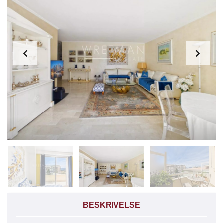
BESKRIVELSE