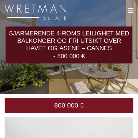
Cookies management panel
SJARMERENDE 4-ROMS LEILIGHET MED
BALKONGER OG FRI UTSIKT OVER
HAVET OG ÅSENE – CANNES
- 800 000 €
800 000 €