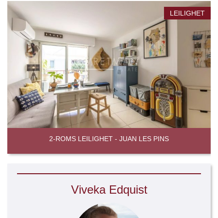
LEILIGHET
2-ROMS LEILIGHET - JUAN LES PINS
Viveka Edquist