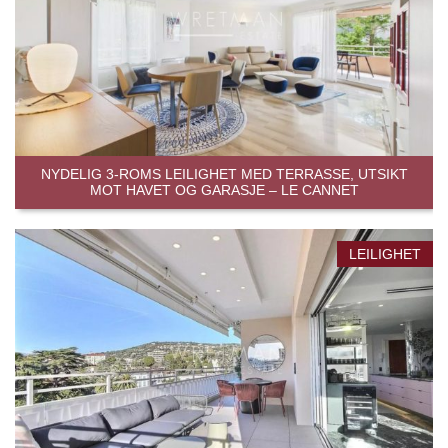
NYDELIG 3-ROMS LEILIGHET MED TERRASSE, UTSIKT
MOT HAVET OG GARASJE – LE CANNET
LEILIGHET