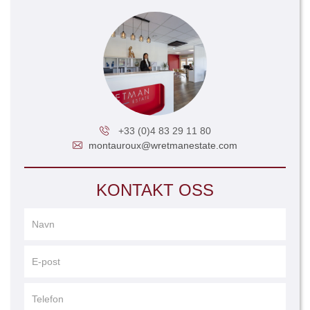
+33 (0)4 83 29 11 80
montauroux@wretmanestate.com
KONTAKT OSS