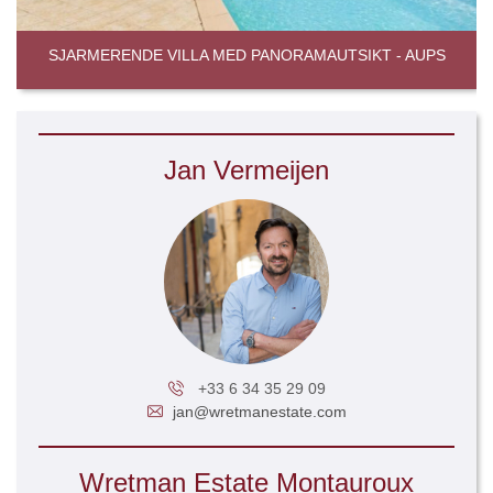
SJARMERENDE VILLA MED PANORAMAUTSIKT - AUPS
Jan Vermeijen
+33 6 34 35 29 09
jan@wretmanestate.com
Wretman Estate Montauroux