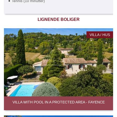
Tennis (10 minutter)
LIGNENDE BOLIGER
VILLA / HUS
VILLA WITH POOL IN A PROTECTED AREA - FAYENCE