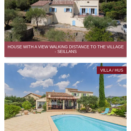
HOUSE WITH A VIEW WALKING DISTANCE TO THE VILLAGE
- SEILLANS
VILLA / HUS