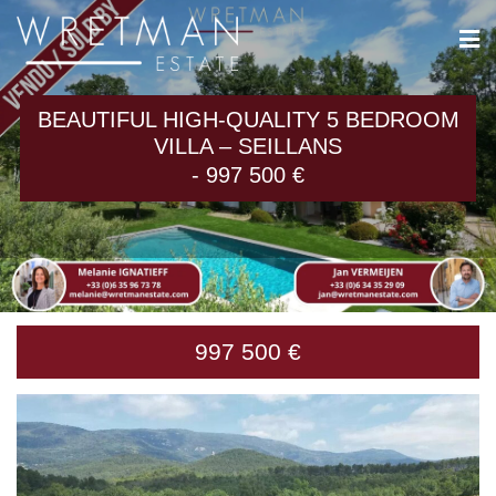
Cookies management panel
BEAUTIFUL HIGH-QUALITY 5 BEDROOM
VILLA – SEILLANS
- 997 500 €
997 500 €