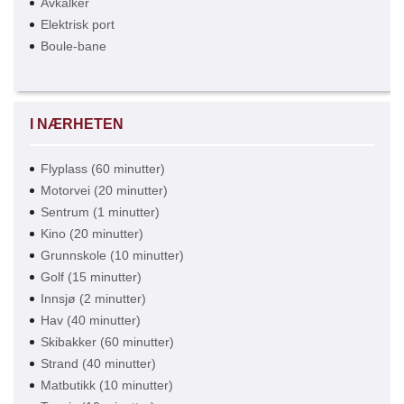
Avkalker
Elektrisk port
Boule-bane
I NÆRHETEN
Flyplass (60 minutter)
Motorvei (20 minutter)
Sentrum (1 minutter)
Kino (20 minutter)
Grunnskole (10 minutter)
Golf (15 minutter)
Innsjø (2 minutter)
Hav (40 minutter)
Skibakker (60 minutter)
Strand (40 minutter)
Matbutikk (10 minutter)