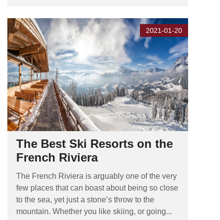
2021-01-20
The Best Ski Resorts on the
French Riviera
The French Riviera is arguably one of the very
few places that can boast about being so close
to the sea, yet just a stone’s throw to the
mountain. Whether you like skiing, or going...