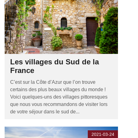
Les villages du Sud de la
France
C’est sur la Côte d’Azur que l’on trouve
certains des plus beaux villages du monde !
Voici quelques-uns des villages pittoresques
que nous vous recommandons de visiter lors
de votre séjour dans le sud de...
2021-03-24