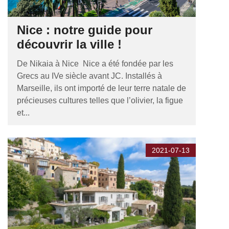
Nice : notre guide pour
découvrir la ville !
De Nikaia à Nice Nice a été fondée par les
Grecs au IVe siècle avant JC. Installés à
Marseille, ils ont importé de leur terre natale de
précieuses cultures telles que l’olivier, la figue
et...
2021-07-13