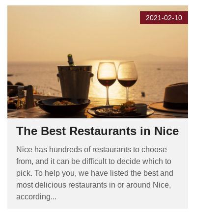
2021-02-10
The Best Restaurants in Nice
Nice has hundreds of restaurants to choose
from, and it can be difficult to decide which to
pick. To help you, we have listed the best and
most delicious restaurants in or around Nice,
according...