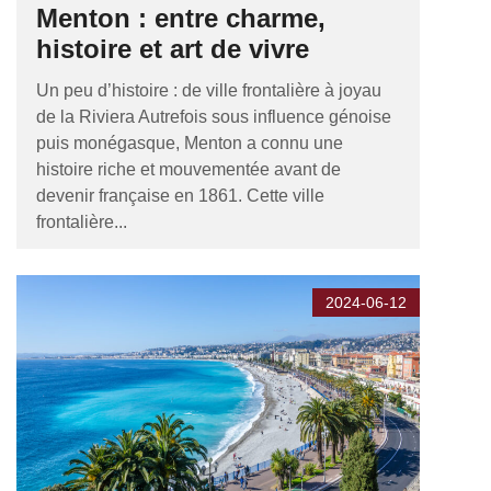
Menton : entre charme,
histoire et art de vivre
Un peu d’histoire : de ville frontalière à joyau
de la Riviera Autrefois sous influence génoise
puis monégasque, Menton a connu une
histoire riche et mouvementée avant de
devenir française en 1861. Cette ville
frontalière...
2024-06-12