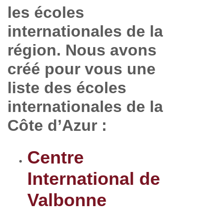
les écoles
internationales de la
région. Nous avons
créé pour vous une
liste des écoles
internationales de la
Côte d’Azur :
Centre
International de
Valbonne