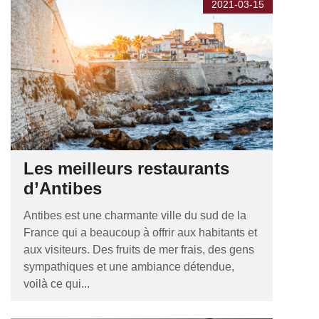
2021-03-15
Les meilleurs restaurants
d’Antibes
Antibes est une charmante ville du sud de la
France qui a beaucoup à offrir aux habitants et
aux visiteurs. Des fruits de mer frais, des gens
sympathiques et une ambiance détendue,
voilà ce qui...