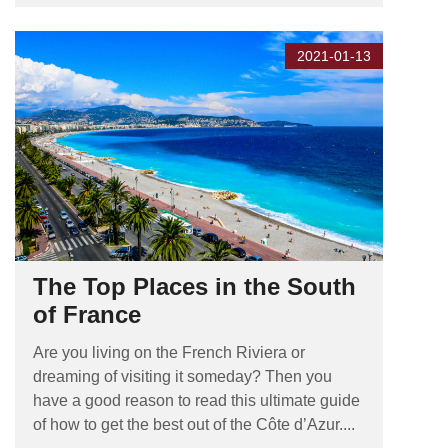
2021-01-13
The Top Places in the South
of France
Are you living on the French Riviera or
dreaming of visiting it someday? Then you
have a good reason to read this ultimate guide
of how to get the best out of the Côte d’Azur....