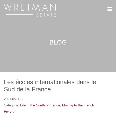
Panneau de gestion des cookies
BLOG
Les écoles internationales dans le
Sud de la France
2021-05-06
Catégorie:
Life in the South of France
,
Moving to the French
Riviera