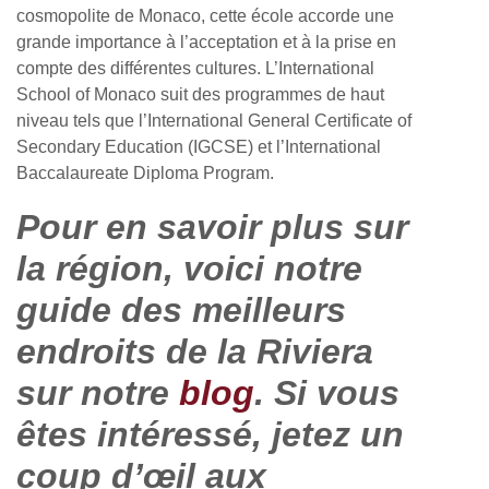
cosmopolite de Monaco, cette école accorde une
grande importance à l’acceptation et à la prise en
compte des différentes cultures. L’International
School of Monaco suit des programmes de haut
niveau tels que l’International General Certificate of
Secondary Education (IGCSE) et l’International
Baccalaureate Diploma Program.
Pour en savoir plus sur
la région, voici notre
guide des meilleurs
endroits de la Riviera
sur notre
blog
. Si vous
êtes intéressé, jetez un
coup d’œil aux