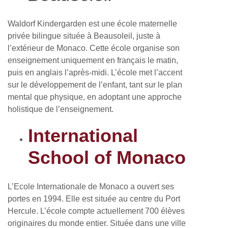
Waldorf Kindergarden est une école maternelle
privée bilingue située à Beausoleil, juste à
l’extérieur de Monaco. Cette école organise son
enseignement uniquement en français le matin,
puis en anglais l’après-midi. L’école met l’accent
sur le développement de l’enfant, tant sur le plan
mental que physique, en adoptant une approche
holistique de l’enseignement.
International
School of Monaco
L’Ecole Internationale de Monaco a ouvert ses
portes en 1994. Elle est située au centre du Port
Hercule. L’école compte actuellement 700 élèves
originaires du monde entier. Située dans une ville