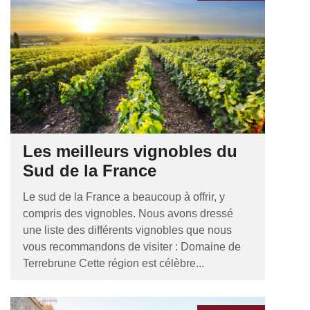
Les meilleurs vignobles du
Sud de la France
Le sud de la France a beaucoup à offrir, y
compris des vignobles. Nous avons dressé
une liste des différents vignobles que nous
vous recommandons de visiter : Domaine de
Terrebrune Cette région est célèbre...