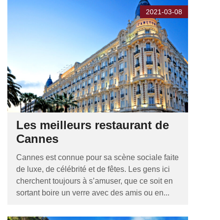
2021-03-08
Les meilleurs restaurant de
Cannes
Cannes est connue pour sa scène sociale faite
de luxe, de célébrité et de fêtes. Les gens ici
cherchent toujours à s’amuser, que ce soit en
sortant boire un verre avec des amis ou en...