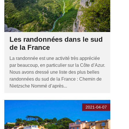
Les randonnées dans le sud
de la France
La randonnée est une activité très appréciée
par beaucoup, en particulier sur la Côte d’Azur.
Nous avons dressé une liste des plus belles
randonnées du sud de la France : Chemin de
Nietzsche Nommé d’après...
2021-04-07