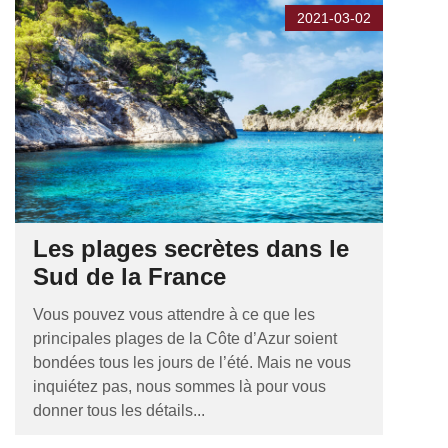
2021-03-02
Les plages secrètes dans le
Sud de la France
Vous pouvez vous attendre à ce que les
principales plages de la Côte d’Azur soient
bondées tous les jours de l’été. Mais ne vous
inquiétez pas, nous sommes là pour vous
donner tous les détails...