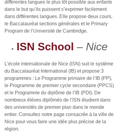
différentes langues le plus tôt possible aux enfants
dans le but qu’ils puissent s’exprimer facilement
dans différentes langues. Elle propose deux cours,
le Baccalauréat sections générales et le Primary
Program de l’Université de Cambridge.
ISN School
–
Nice
L’école internationale de Nice (ISN) suit le système
du Baccalauréat International (IB) et propose 3
programmes : Le Programme primaire de l’IB (PP),
le Programme de premier cycle secondaire (PPCS)
et le Programme du diplôme de l’IB (PDI). De
nombreux élèves diplômés de l’ISN étudient dans
des universités de premier plan dans le monde
entier. Consultez notre page consacrée à la ville de
Nice pour vous faire une idée plus précise de la
région.