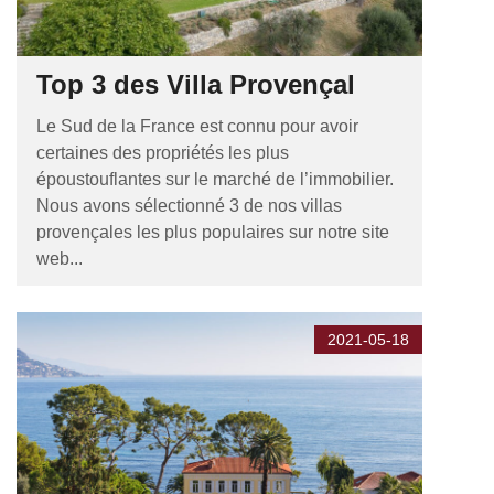
Top 3 des Villa Provençal
Le Sud de la France est connu pour avoir
certaines des propriétés les plus
époustouflantes sur le marché de l’immobilier.
Nous avons sélectionné 3 de nos villas
provençales les plus populaires sur notre site
web...
2021-05-18