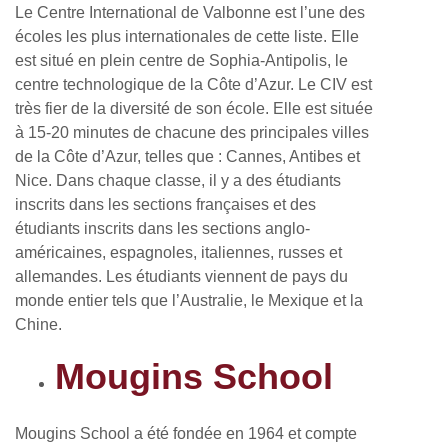
Le Centre International de Valbonne est l’une des
écoles les plus internationales de cette liste. Elle
est situé en plein centre de Sophia-Antipolis, le
centre technologique de la Côte d’Azur. Le CIV est
très fier de la diversité de son école. Elle est située
à 15-20 minutes de chacune des principales villes
de la Côte d’Azur, telles que : Cannes, Antibes et
Nice. Dans chaque classe, il y a des étudiants
inscrits dans les sections françaises et des
étudiants inscrits dans les sections anglo-
américaines, espagnoles, italiennes, russes et
allemandes. Les étudiants viennent de pays du
monde entier tels que l’Australie, le Mexique et la
Chine.
Mougins School
Mougins School a été fondée en 1964 et compte