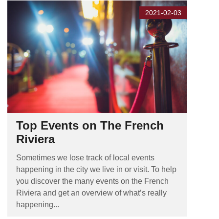
2021-02-03
Top Events on The French
Riviera
Sometimes we lose track of local events
happening in the city we live in or visit. To help
you discover the many events on the French
Riviera and get an overview of what’s really
happening...