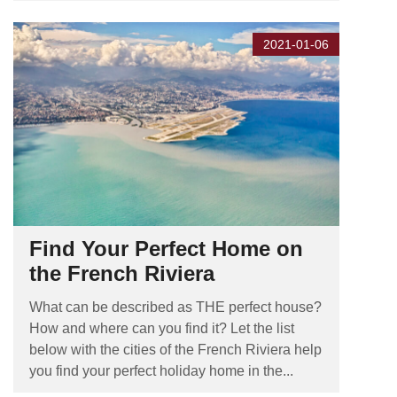
2021-01-06
Find Your Perfect Home on
the French Riviera
What can be described as THE perfect house?
How and where can you find it? Let the list
below with the cities of the French Riviera help
you find your perfect holiday home in the...